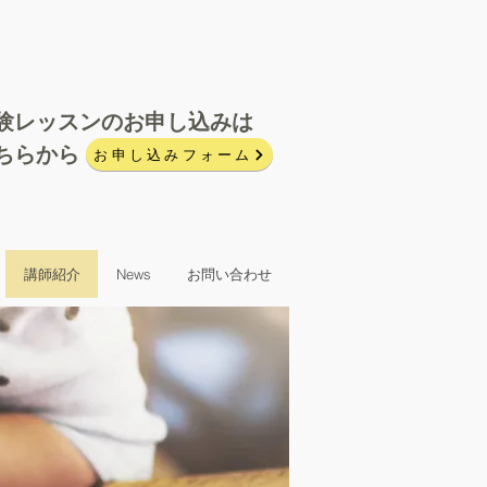
験レッスンのお申し込みは
ちらから
お申し込みフォーム
講師紹介
News
お問い合わせ