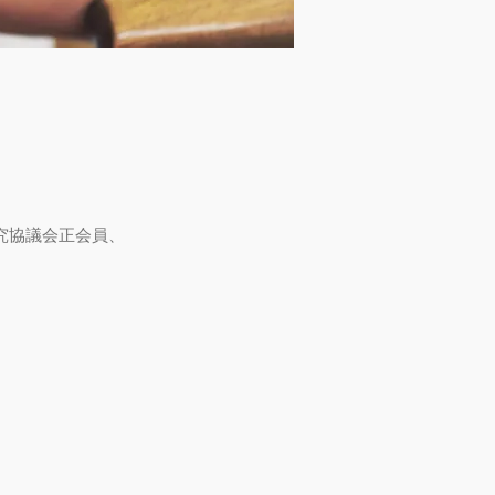
究協議会正会員、